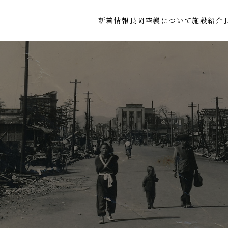
新着情報
長岡空襲について
施設紹介