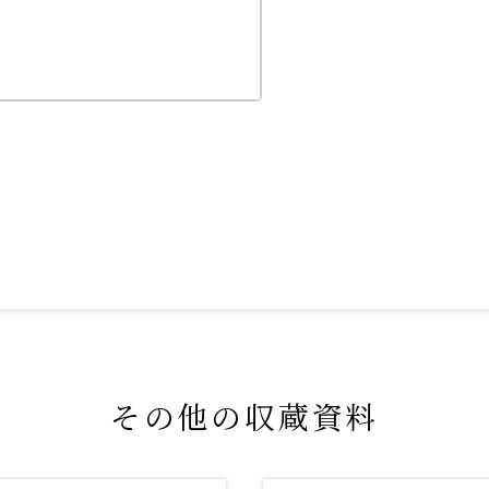
その他の収蔵資料