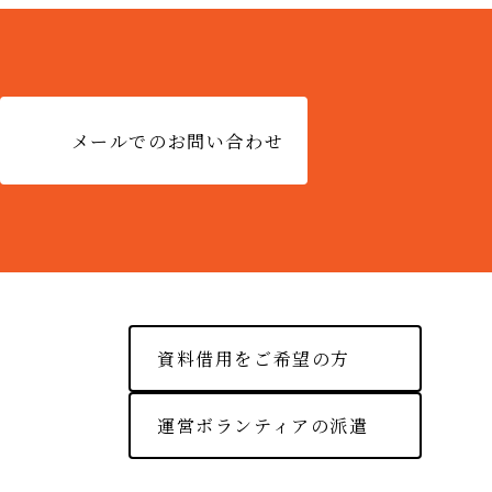
メールでのお問い合わせ
資料借用をご希望の方
運営ボランティアの派遣