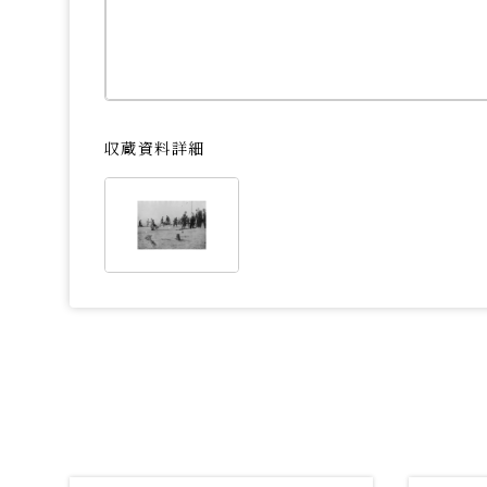
収蔵資料詳細