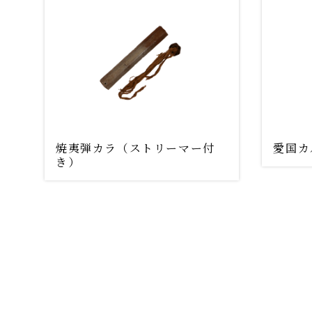
焼夷弾カラ（ストリーマー付
愛国カ
き）