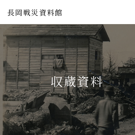
長岡戦災資料館
収蔵資料