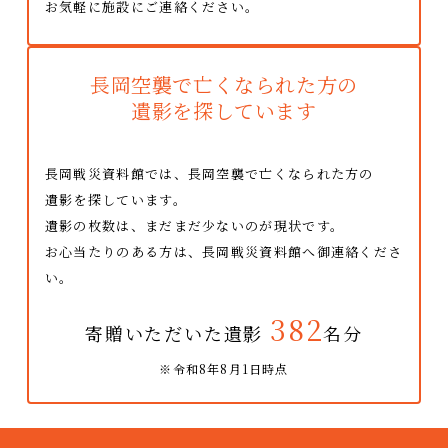
お気軽に施設にご連絡ください。
長岡空襲で亡くなられた方の
遺影を探しています
長岡戦災資料館では、長岡空襲で亡くなられた方の
遺影を探しています。
遺影の枚数は、まだまだ少ないのが現状です。
お心当たりのある方は、長岡戦災資料館へ御連絡くださ
い。
382
寄贈いただいた遺影
名分
※令和8年8月1日時点