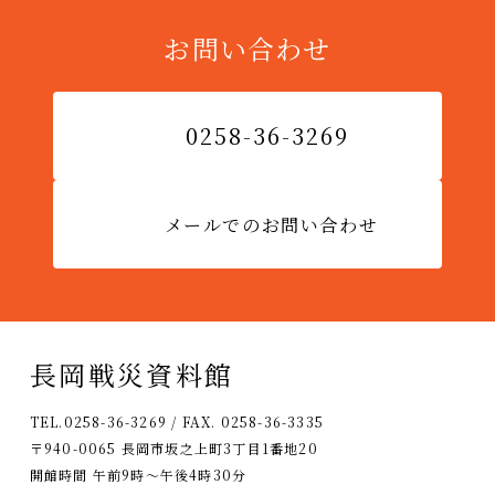
お問い合わせ
0258-36-3269
メールでのお問い合わせ
長岡戦災資料館
TEL.0258-36-3269 / FAX. 0258-36-3335
〒940-0065 長岡市坂之上町3丁目1番地20
開館時間 午前9時〜午後4時30分