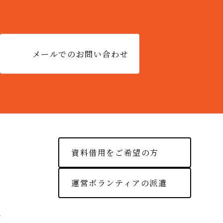
メールでのお問い合わせ
資料借用をご希望の方
運営ボランティアの派遣
ー