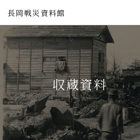
長岡戦災資料館
収蔵資料