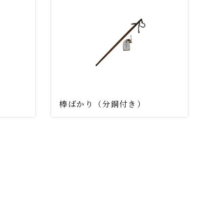
棒ばかり（分銅付き）