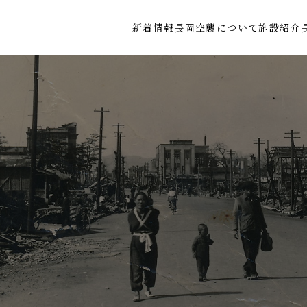
新着情報
長岡空襲について
施設紹介