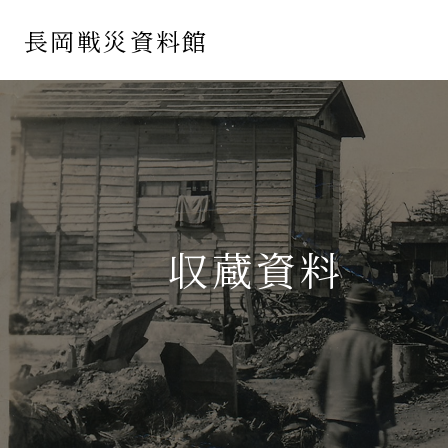
長岡戦災資料館
収蔵資料