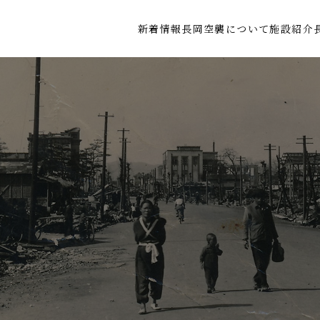
新着情報
長岡空襲について
施設紹介