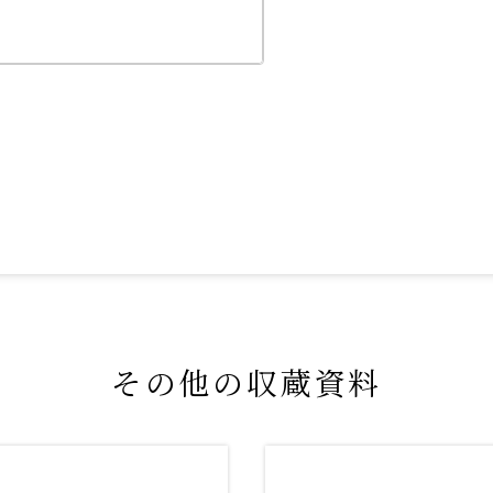
その他の収蔵資料