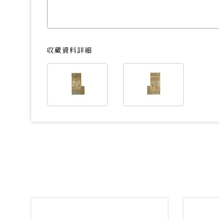
収蔵資料詳細