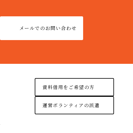
メールでのお問い合わせ
資料借用をご希望の方
運営ボランティアの派遣
ー