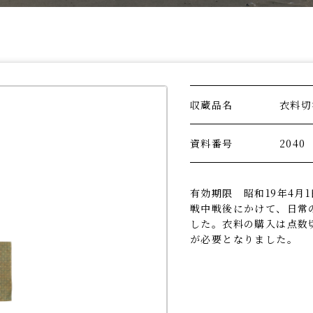
収蔵品名
衣料切
資料番号
2040
有効期限 昭和19年4月1
戦中戦後にかけて、日常
した。衣料の購入は点数
が必要となりました。