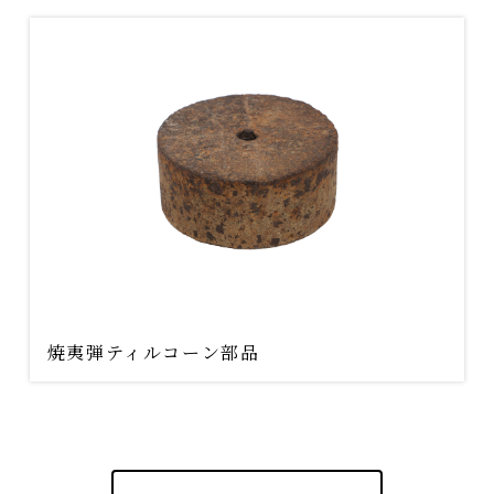
焼夷弾ティルコーン部品