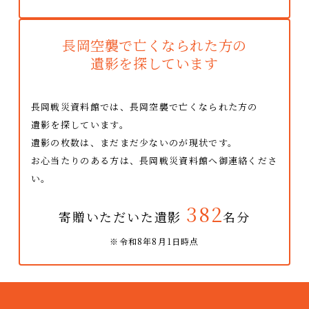
長岡空襲で亡くなられた方の
遺影を探しています
長岡戦災資料館では、長岡空襲で亡くなられた方の
遺影を探しています。
遺影の枚数は、まだまだ少ないのが現状です。
お心当たりのある方は、長岡戦災資料館へ御連絡くださ
い。
382
寄贈いただいた遺影
名分
※令和8年8月1日時点