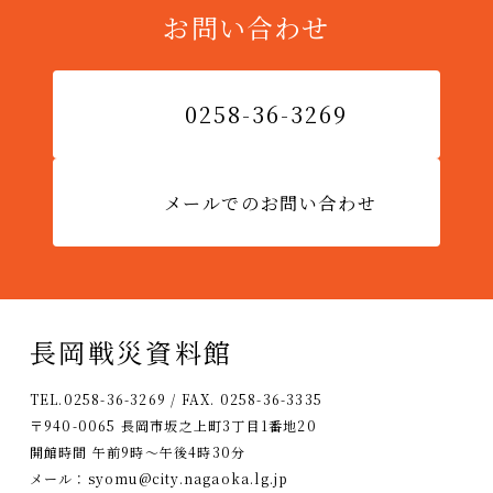
お問い合わせ
0258-36-3269
メールでのお問い合わせ
長岡戦災資料館
TEL.0258-36-3269 / FAX. 0258-36-3335
〒940-0065 長岡市坂之上町3丁目1番地20
開館時間 午前9時〜午後4時30分
メール：
syomu@city.nagaoka.lg.jp