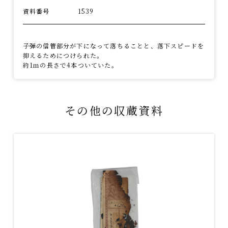
資料番号
1539
子弾の信管部分が下になって落ちることと、落下スピードを
抑えるためにつけられた。
約1ｍの長さで4本ついていた。
その他の収蔵資料