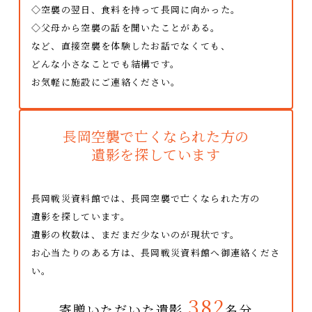
◇空襲の翌日、食料を持って長岡に向かった。
◇父母から空襲の話を聞いたことがある。
など、直接空襲を体験したお話でなくても、
どんな小さなことでも結構です。
お気軽に施設にご連絡ください。
長岡空襲で亡くなられた方の
遺影を探しています
長岡戦災資料館では、長岡空襲で亡くなられた方の
遺影を探しています。
遺影の枚数は、まだまだ少ないのが現状です。
お心当たりのある方は、長岡戦災資料館へ御連絡くださ
い。
382
寄贈いただいた遺影
名分