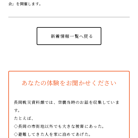
会」を開催します。
新着情報一覧へ戻る
あなたの体験をお聞かせください
長岡戦災資料館では、空襲当時のお話を収集していま
す。
たとえば、
◇長岡の市街地以外でも大きな被害にあった。
◇避難してきた人を家に泊めてあげた。