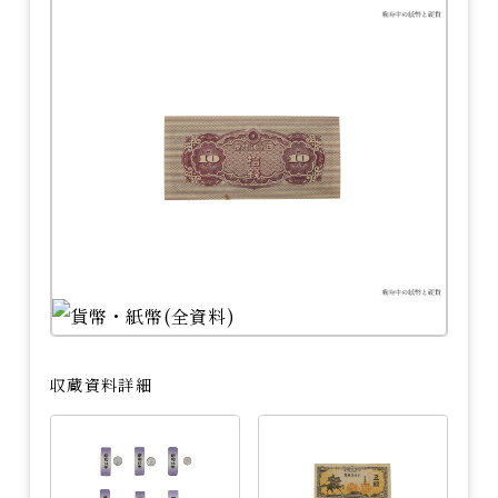
収蔵資料詳細