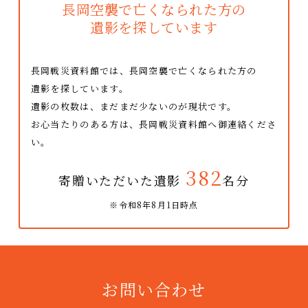
長岡空襲で亡くなられた方の
遺影を探しています
長岡戦災資料館では、長岡空襲で亡くなられた方の
遺影を探しています。
遺影の枚数は、まだまだ少ないのが現状です。
お心当たりのある方は、長岡戦災資料館へ御連絡くださ
い。
382
寄贈いただいた遺影
名分
※令和8年8月1日時点
お問い合わせ