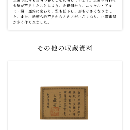
金属が不足したことにより、金銀銅から、ニッケル・アル
ミ・錫・亜鉛に変わり、質も低下し、形も小さくなりまし
た。また、紙幣も紙不足から大きさが小さくなり、小額紙幣
が多く作られました。
その他の収蔵資料