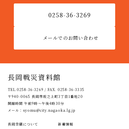
0258-36-3269
メールでのお問い合わせ
長岡戦災資料館
TEL.0258-36-3269 / FAX. 0258-36-3335
〒940-0065 長岡市坂之上町3丁目1番地20
開館時間 午前9時〜午後4時30分
メール：
syomu@city.nagaoka.lg.jp
長岡空襲について
新着情報