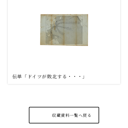
伝単「ドイツが敗北する・・・」
収蔵資料一覧へ戻る