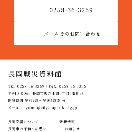
0258-36-3269
メールでのお問い合わせ
長岡戦災資料館
TEL.0258-36-3269 / FAX. 0258-36-3335
〒940-0065 長岡市坂之上町3丁目1番地20
開館時間 午前9時〜午後4時30分
メール：
syomu@city.nagaoka.lg.jp
長岡空襲について
新着情報
長岡市の平和への思い
─ お知らせ