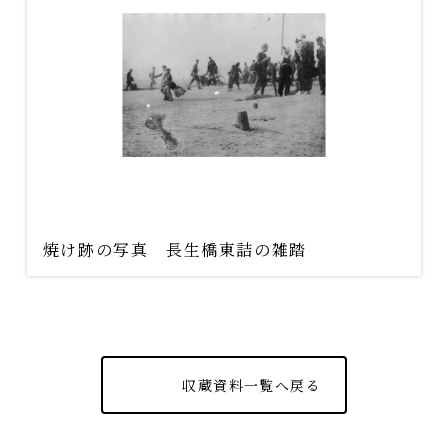
焼け跡の写真 長生橋東詰の雑踏
収蔵資料一覧へ戻る