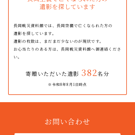
遺影を探しています
長岡戦災資料館では、長岡空襲で亡くなられた方の
遺影を探しています。
遺影の枚数は、まだまだ少ないのが現状です。
お心当たりのある方は、長岡戦災資料館へ御連絡くださ
い。
382
寄贈いただいた遺影
名分
※令和8年8月1日時点
お問い合わせ