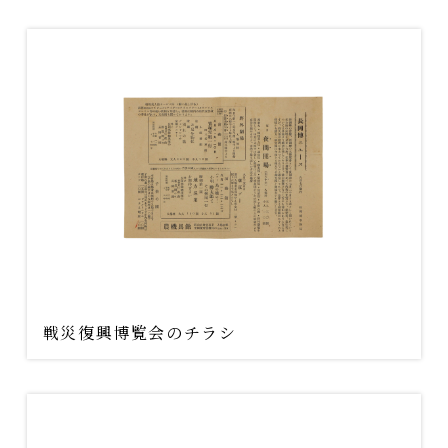
戦災復興博覧会のチラシ