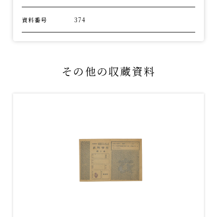
資料番号
374
その他の収蔵資料